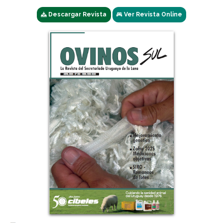
Descargar Revista
Ver Revista Online