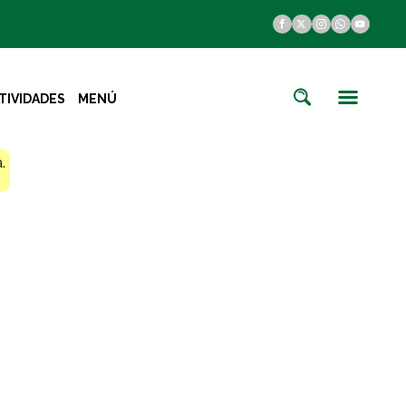
TIVIDADES
MENÚ
.