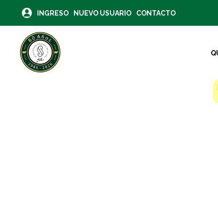
INGRESO
NUEVO USUARIO
CONTACTO
Q