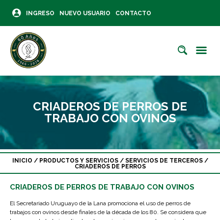
INGRESO
NUEVO USUARIO
CONTACTO
CRIADEROS DE PERROS DE
TRABAJO CON OVINOS
INICIO
/
PRODUCTOS Y SERVICIOS
/
SERVICIOS DE TERCEROS
/
CRIADEROS DE PERROS
CRIADEROS DE PERROS DE TRABAJO CON OVINOS
El Secretariado Uruguayo de la Lana promociona el uso de perros de
trabajos con ovinos desde finales de la década de los 80. Se considera que