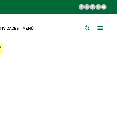
TIVIDADES
MENÚ
.