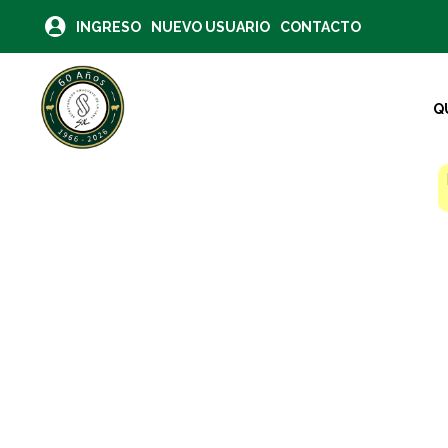
INGRESO
NUEVO USUARIO
CONTACTO
Q