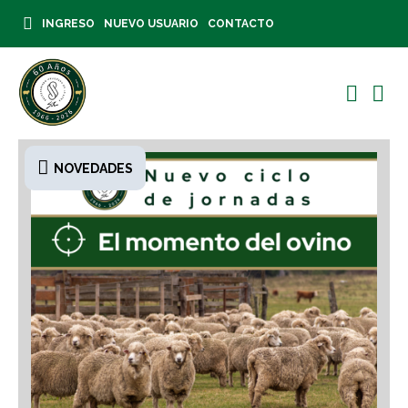
INGRESO
NUEVO USUARIO
CONTACTO
NOVEDADES