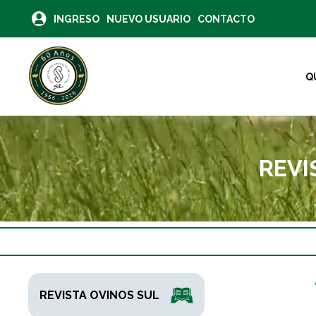
INGRESO
NUEVO USUARIO
CONTACTO
Q
REVI
REVISTA OVINOS SUL