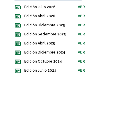
Edición Julio 2026
VER
Edición Abril 2026
VER
Edición Diciembre 2025
VER
Edición Setiembre 2025
VER
Edición Abril 2025
VER
Edición Diciembre 2024
VER
Edición Octubre 2024
VER
Edición Junio 2024
VER