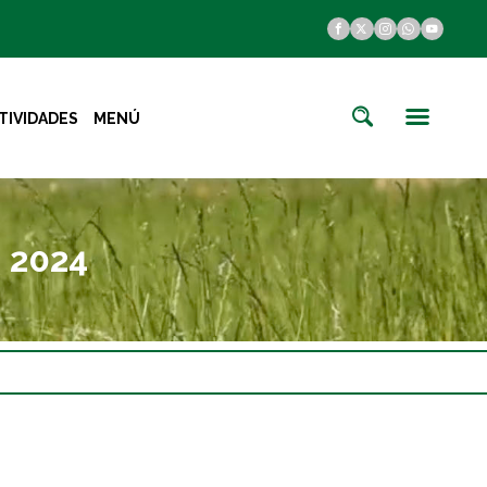
TIVIDADES
MENÚ
 2024