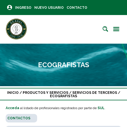
INGRESO
NUEVO USUARIO
CONTACTO
ECOGRAFISTAS
INICIO
/
PRODUCTOS Y SERVICIOS
/
SERVICIOS DE TERCEROS
/
ECOGRAFISTAS
Acceda
al listado de profesionales registrados por parte de
SUL
.
CONTACTOS