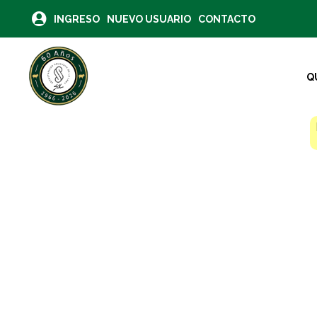
INGRESO
NUEVO USUARIO
CONTACTO
Q