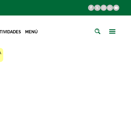
TIVIDADES
MENÚ
.