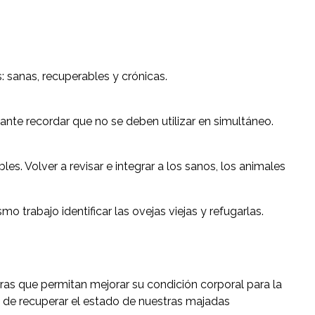
s: sanas, recuperables y crónicas.
tante recordar que no se deben utilizar en simultáneo.
es. Volver a revisar e integrar a los sanos, los animales
mo trabajo identificar las ovejas viejas y refugarlas.
ras que permitan mejorar su condición corporal para la
 de recuperar el estado de nuestras majadas