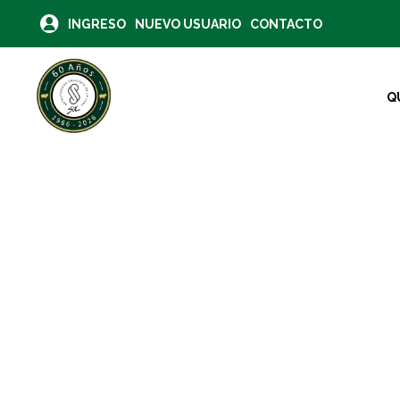
INGRESO
NUEVO USUARIO
CONTACTO
Q