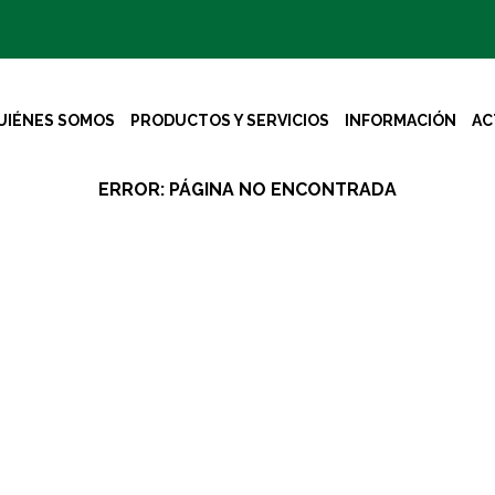
UIÉNES SOMOS
PRODUCTOS Y SERVICIOS
INFORMACIÓN
AC
ERROR: PÁGINA NO ENCONTRADA