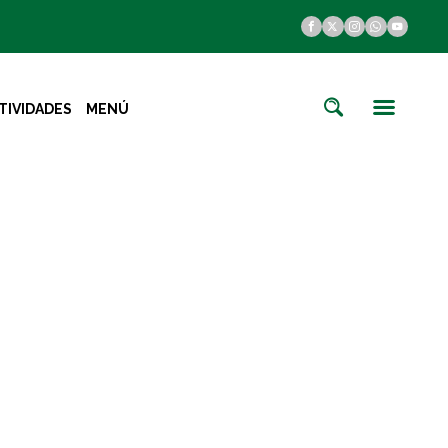
TIVIDADES
MENÚ