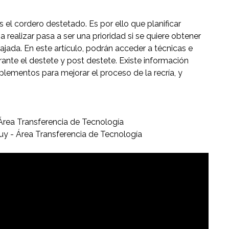
 el cordero destetado. Es por ello que planificar
a realizar pasa a ser una prioridad si se quiere obtener
jada. En este artículo, podrán acceder a técnicas e
ante el destete y post destete. Existe información
uplementos para mejorar el proceso de la recría, y
Área Transferencia de Tecnología
.uy - Área Transferencia de Tecnología