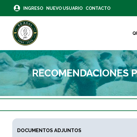
INGRESO
NUEVO USUARIO
CONTACTO
Q
RECOMENDACIONES P
DOCUMENTOS ADJUNTOS